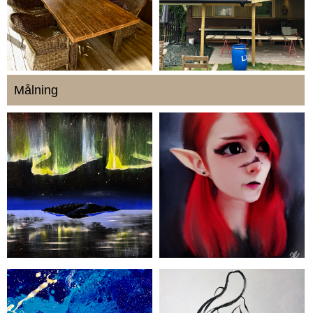
Målning