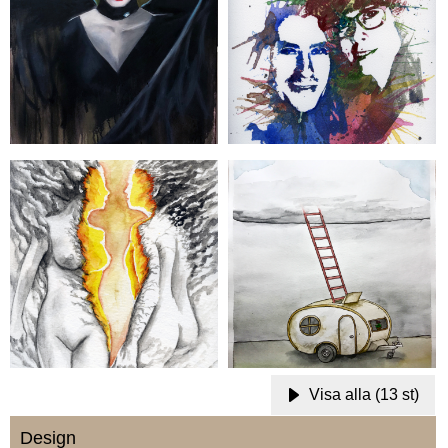
Visa alla (13 st)
Design