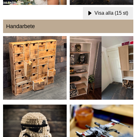
Visa alla (15 st)
Handarbete