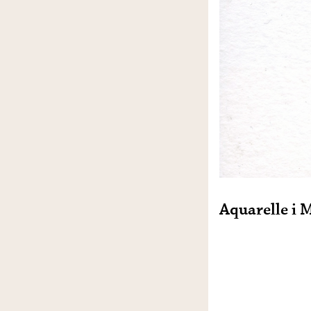
Aquarelle i 