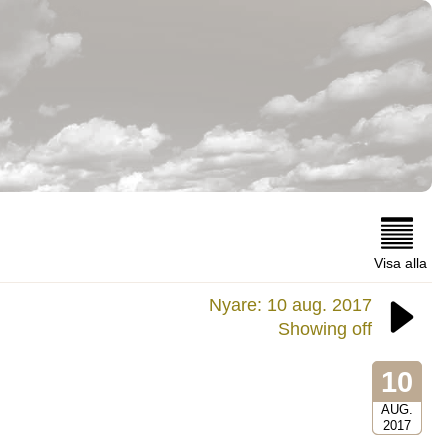
Visa alla
Nyare: 10 aug. 2017
Showing off
10
AUG.
2017