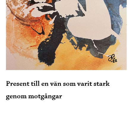
Present till en vän som varit stark
genom motgångar