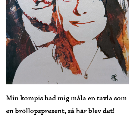
Min kompis bad mig måla en tavla som
en bröllopspresent, så här blev det!