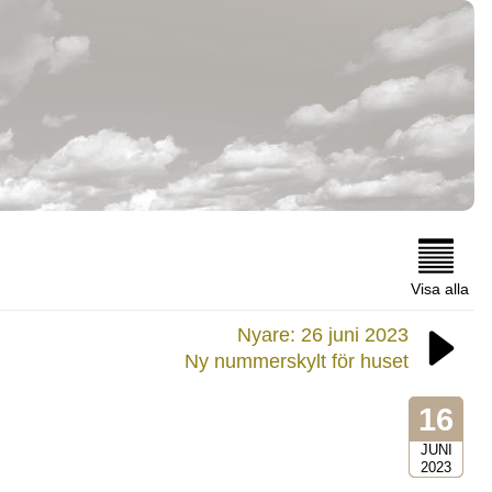
Visa alla
Nyare: 26 juni 2023
Ny nummerskylt för huset
16
JUNI
2023