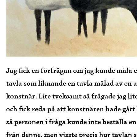
Jag fick en förfrågan om jag kunde måla 
tavla som liknande en tavla målad av en
konstnär. Lite tveksamt så frågade jag lit
och fick reda på att konstnären hade gått
så personen i fråga kunde inte beställa en
från denne, men visste precis hur tavlan s