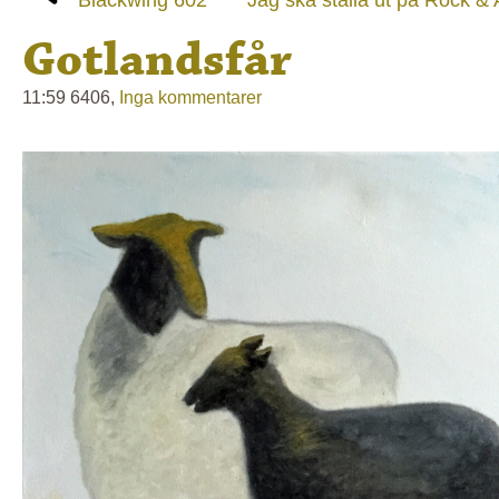
Gotlandsfår
11:59 6406,
Inga kommentarer