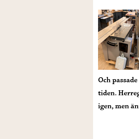
Och passade 
tiden. Herre
igen, men än