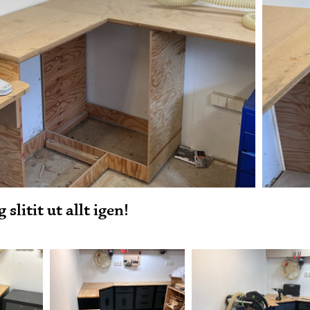
 slitit ut allt igen!