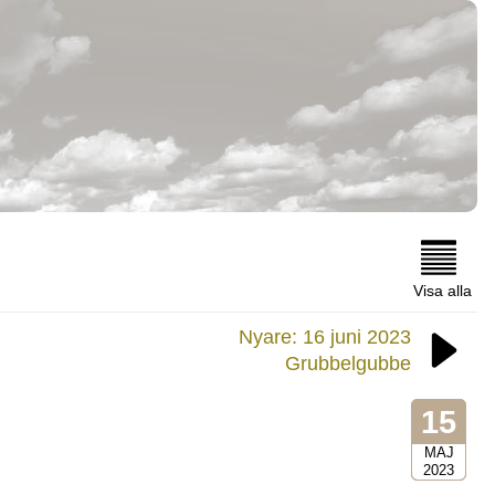
Visa alla
Nyare: 16 juni 2023
Grubbelgubbe
15
MAJ
2023