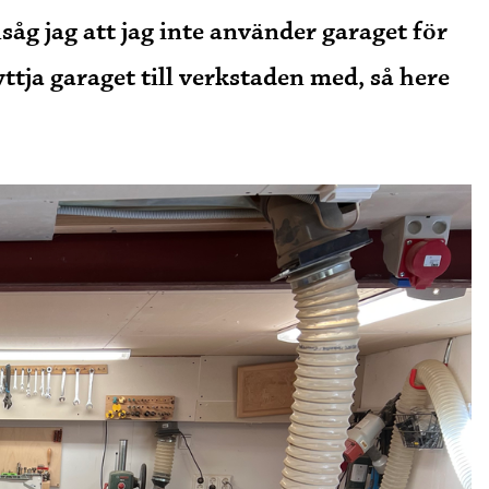
såg jag att jag inte använder garaget för
nyttja garaget till verkstaden med, så here