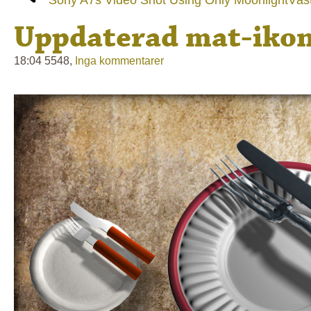
Uppdaterad mat-iko
18:04 5548,
Inga kommentarer