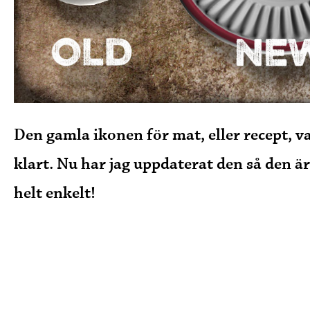
Den gamla ikonen för mat, eller recept, var
klart. Nu har jag uppdaterat den så den ä
helt enkelt!