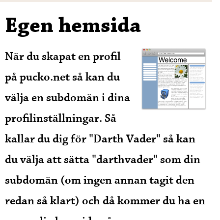
Egen hemsida
När du skapat en profil
på pucko.net så kan du
välja en subdomän i dina
profilinställningar. Så
kallar du dig för "Darth Vader" så kan
du välja att sätta "darthvader" som din
subdomän (om ingen annan tagit den
redan så klart) och då kommer du ha en