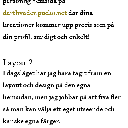
personlig hemsida på
darthvader.pucko.net
där dina
kreationer kommer upp precis som på
din profil, smidigt och enkelt!
Layout?
I dagsläget har jag bara tagit fram en
layout och design på den egna
hemsidan, men jag jobbar på att fixa fler
så man kan välja ett eget utseende och
kanske egna färger.